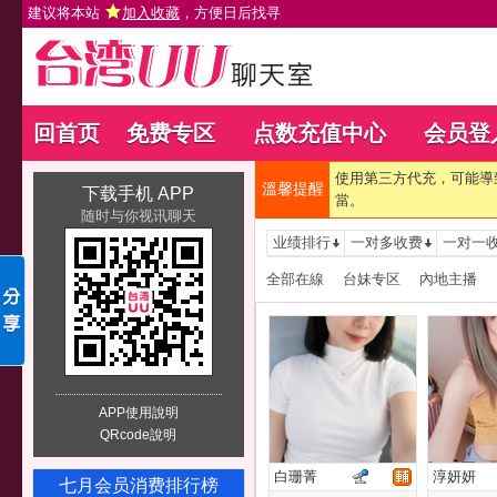
建议将本站
加入收藏
，方便日后找寻
回首页
免费专区
点数充值中心
会员登
使用第三方代充，可能導
溫馨提醒
下载手机 APP
當。
随时与你视讯聊天
业绩排行
一对多收费
一对一
全部在線
台妹专区
內地主播
APP使用說明
QRcode說明
白珊菁
淳妍妍
七月会员消费排行榜