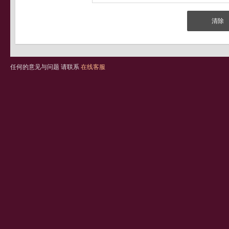
任何的意见与问题 请联系
在线客服