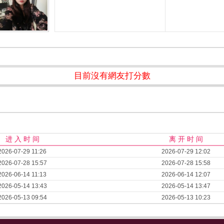
目前沒有網友打分數
进 入 时 间
离 开 时 间
2026-07-29 11:26
2026-07-29 12:02
2026-07-28 15:57
2026-07-28 15:58
2026-06-14 11:13
2026-06-14 12:07
2026-05-14 13:43
2026-05-14 13:47
2026-05-13 09:54
2026-05-13 10:23