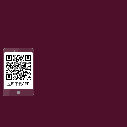
立即下载APP