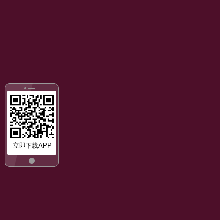
立即下载APP