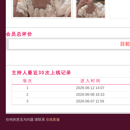
会员总评价
目前
主持人最近30次上线记录
项 次
进 入 时 间
1
2026-06-12 14:07
2
2026-06-08 16:10
3
2026-06-07 11:59
任何的意见与问题 请联系
在线客服