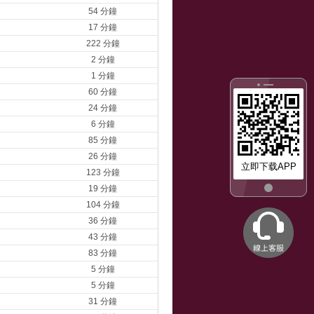
54 分鐘
17 分鐘
222 分鐘
2 分鐘
1 分鐘
60 分鐘
24 分鐘
6 分鐘
85 分鐘
26 分鐘
立即下载APP
123 分鐘
19 分鐘
104 分鐘
36 分鐘
43 分鐘
83 分鐘
5 分鐘
5 分鐘
31 分鐘