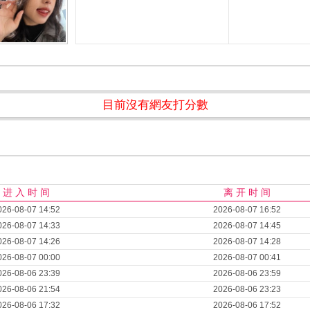
目前沒有網友打分數
进 入 时 间
离 开 时 间
026-08-07 14:52
2026-08-07 16:52
026-08-07 14:33
2026-08-07 14:45
026-08-07 14:26
2026-08-07 14:28
026-08-07 00:00
2026-08-07 00:41
026-08-06 23:39
2026-08-06 23:59
026-08-06 21:54
2026-08-06 23:23
026-08-06 17:32
2026-08-06 17:52