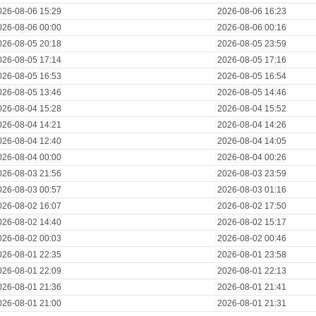
026-08-06 15:29
2026-08-06 16:23
026-08-06 00:00
2026-08-06 00:16
026-08-05 20:18
2026-08-05 23:59
026-08-05 17:14
2026-08-05 17:16
026-08-05 16:53
2026-08-05 16:54
026-08-05 13:46
2026-08-05 14:46
026-08-04 15:28
2026-08-04 15:52
026-08-04 14:21
2026-08-04 14:26
026-08-04 12:40
2026-08-04 14:05
026-08-04 00:00
2026-08-04 00:26
026-08-03 21:56
2026-08-03 23:59
026-08-03 00:57
2026-08-03 01:16
026-08-02 16:07
2026-08-02 17:50
026-08-02 14:40
2026-08-02 15:17
026-08-02 00:03
2026-08-02 00:46
026-08-01 22:35
2026-08-01 23:58
026-08-01 22:09
2026-08-01 22:13
026-08-01 21:36
2026-08-01 21:41
026-08-01 21:00
2026-08-01 21:31