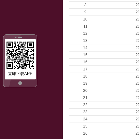
8
2
9
2
10
2
11
2
12
2
13
2
14
2
15
2
16
2
17
2
立即下载APP
18
2
19
2
20
2
21
2
22
2
23
2
24
2
25
2
26
2